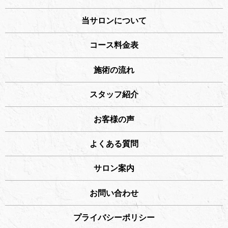
当サロンについて
コース料金表
施術の流れ
スタッフ紹介
お客様の声
よくある質問
サロン案内
お問い合わせ
プライバシーポリシー