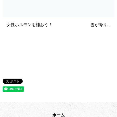
女性ホルモンを補おう！
雪が降り…
ホーム