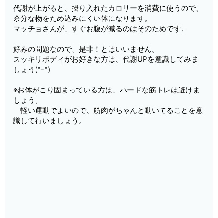
代謝が上がると、摂り入れたカロリーを消費に使うので、
余分な物をため込みにくい体になります。
マッチョさんが、すぐお腹が減るのはそのためです。
好みの問題なので、是非！とはいいません。
スッキリボディがお好きな方は、代謝UPを意識してみま
しょう(^-^)
※お体がこり固まっている方は、ハードな筋トレは避けま
しょう。
軽い運動でよいので、筋肉がちゃんと動いてることを意
識して行いましょう。