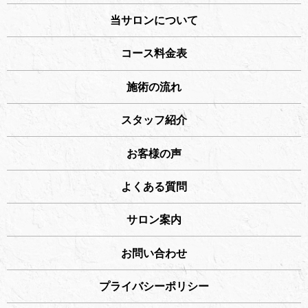
当サロンについて
コース料金表
施術の流れ
スタッフ紹介
お客様の声
よくある質問
サロン案内
お問い合わせ
プライバシーポリシー