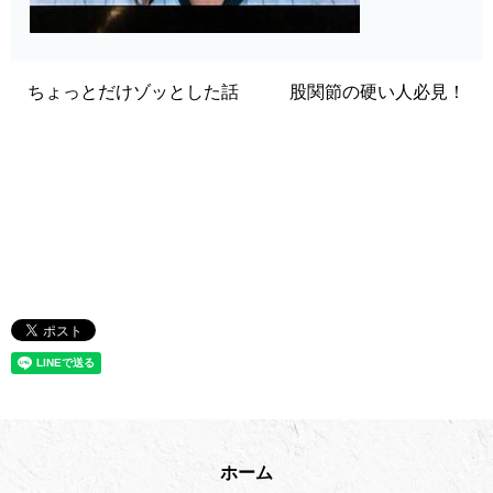
ちょっとだけゾッとした話
股関節の硬い人必見！
ホーム