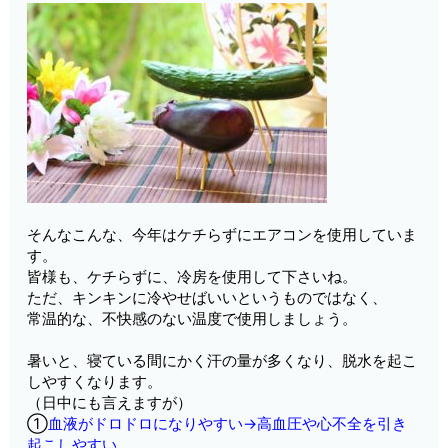
そんなこんな、今年はケチらずにエアコンを使用していま
す。
皆様も、ケチらずに、冷房を使用して下さいね。
ただ、キンキンに冷やせばいいというものではなく、
常温的な、不快感のない温度で使用しましょう。
暑いと、寝ている間にかく汗の量が多くなり、脱水を起こ
しやすくなります。
（日中にも言えますが）
①
血液がドロドロになりやすい→高血圧や心不全を引き
起こしやすい