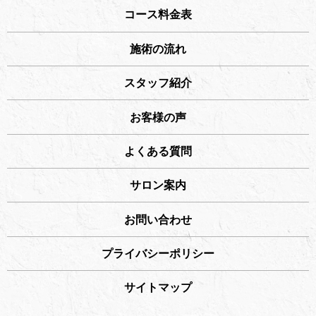
コース料金表
施術の流れ
スタッフ紹介
お客様の声
よくある質問
サロン案内
お問い合わせ
プライバシーポリシー
サイトマップ