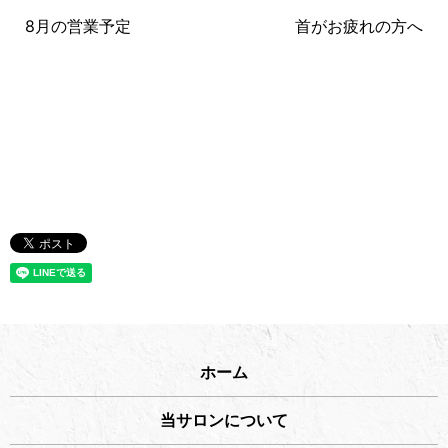
8月の営業予定
首がお疲れの方へ
ホーム
当サロンについて