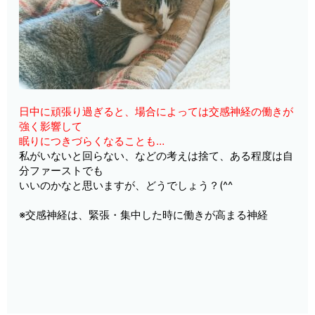
日中に頑張り過ぎると、場合によっては交感神経の働きが
強く影響して
眠りにつきづらくなることも…
私がいないと回らない、などの考えは捨て、ある程度は自
分ファーストでも
いいのかなと思いますが、どうでしょう？(^^ゞ
※交感神経は、緊張・集中した時に働きが高まる神経