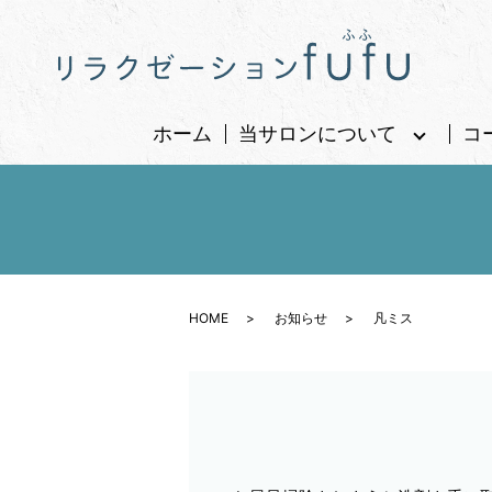
ホーム
当サロンについて
コ
HOME
お知らせ
凡ミス