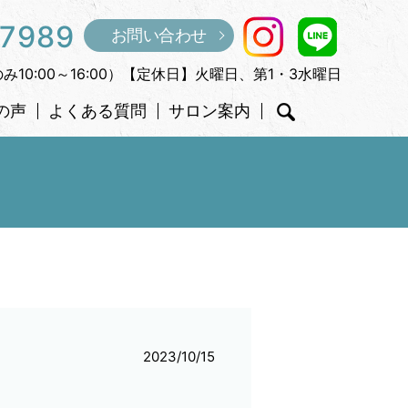
-7989
お問い合わせ
のみ10:00～16:00）【定休日】火曜日、第1・3水曜日
の声
よくある質問
サロン案内
search
2023/10/15