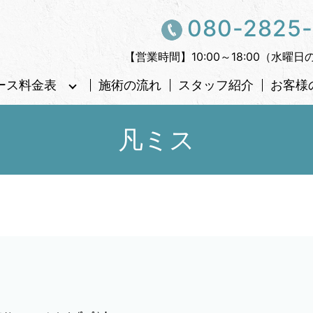
080-2825
【営業時間】10:00～18:00（水曜日
ース料金表
施術の流れ
スタッフ紹介
お客様
凡ミス