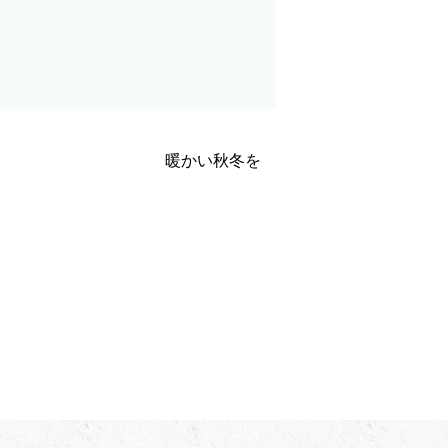
暖かい秋冬を