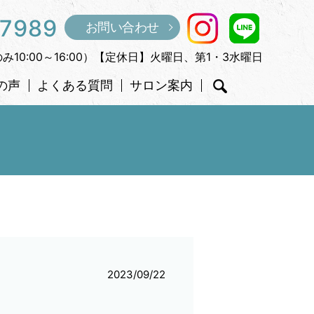
-7989
お問い合わせ
のみ10:00～16:00）【定休日】火曜日、第1・3水曜日
の声
よくある質問
サロン案内
search
2023/09/22