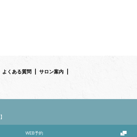
よくある質問
サロン案内
】
WEB予約