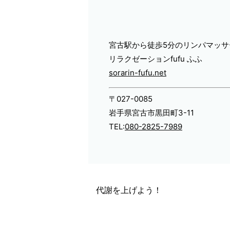
宮古駅から徒歩5分のリンパマッサ
リラクゼーションfufu ふふ
sorarin-fufu.net
〒027-0085
岩手県宮古市黒田町3-11
TEL:
080-2825-7989
代謝を上げよう！