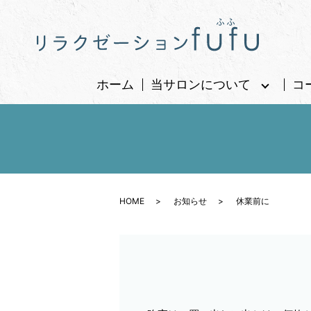
ホーム
当サロンについて
コ
HOME
お知らせ
休業前に