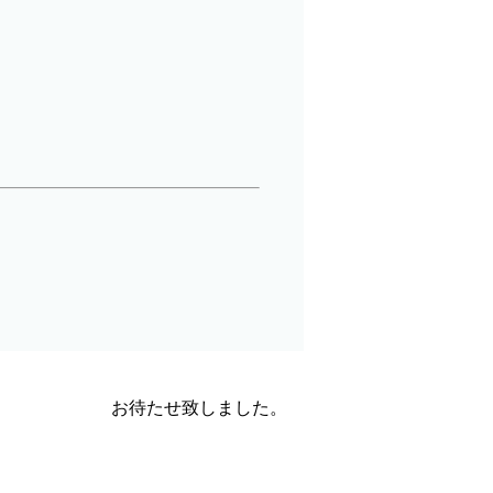
お待たせ致しました。