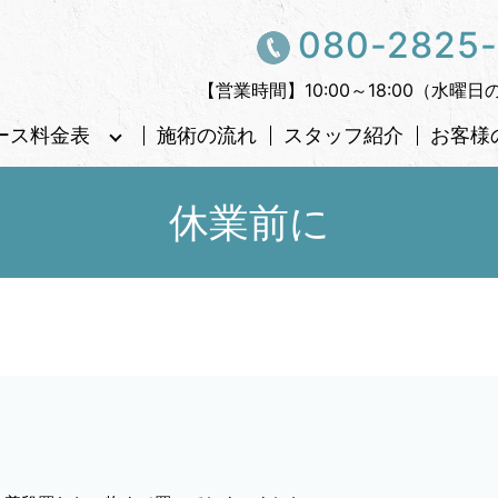
080-2825
【営業時間】10:00～18:00（水曜日
ース料金表
施術の流れ
スタッフ紹介
お客様
休業前に