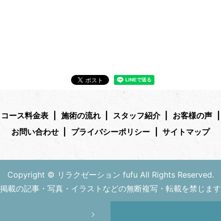
コース料金表
施術の流れ
スタッフ紹介
お客様の声
お問い合わせ
プライバシーポリシー
サイトマップ
Copyright © リラクゼーション fufu All Rights Reserved.
掲載の記事・写真・イラストなどの無断複写・転載を禁じます