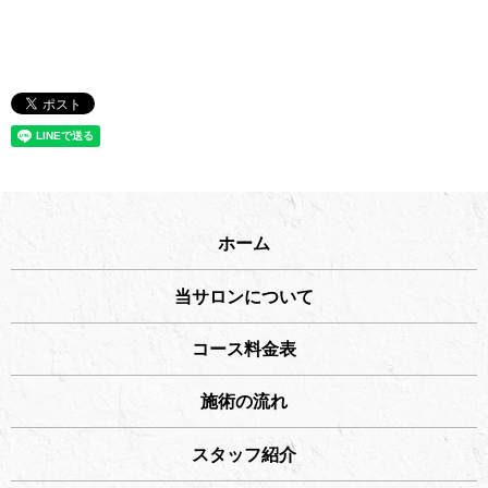
ホーム
当サロンについて
コース料金表
施術の流れ
スタッフ紹介