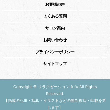
お客様の声
よくある質問
サロン案内
お問い合わせ
プライバシーポリシー
サイトマップ
Copyright © リラクゼーション fufu All Rights
Reserved.
【掲載の記事・写真・イラストなどの無断複写・転載を禁
じます】