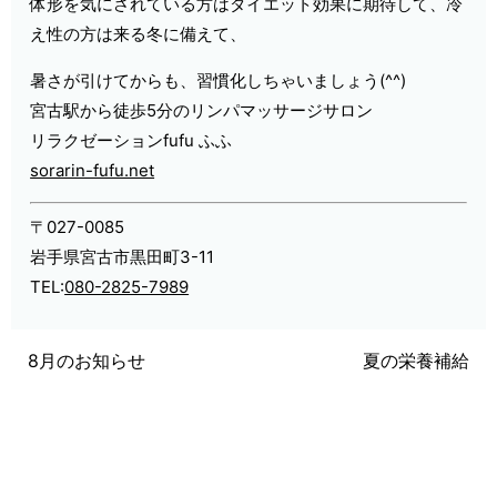
体形を気にされている方はダイエット効果に期待して、冷
え性の方は来る冬に備えて、
暑さが引けてからも、習慣化しちゃいましょう(^^)
宮古駅から徒歩5分のリンパマッサージサロン
リラクゼーションfufu ふふ
sorarin-fufu.net
〒027-0085
岩手県宮古市黒田町3-11
TEL:
080-2825-7989
8月のお知らせ
夏の栄養補給