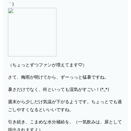
｀)
（ちょっとずつファンが増えてます♡）
さて、梅雨が明けてから、ずーっっと猛暑ですね。
暑さだけでなく、何といっても湿気がすごい！(*_*)
週末から少しだけ気温が下がるようです。ちょっとでも過
ごしやすくなるといいいですね。
引き続き、
こまめな水分補給
を。（一気飲みは、尿として
排出されますよ）