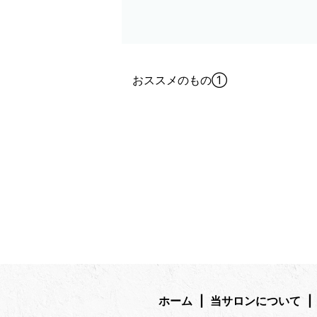
おススメのもの①
ホーム
当サロンについて