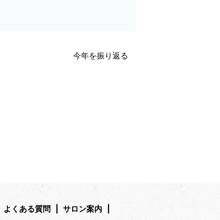
今年を振り返る
よくある質問
サロン案内