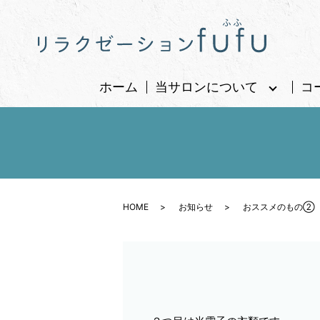
ホーム
当サロンについて
コ
HOME
お知らせ
おススメのもの②