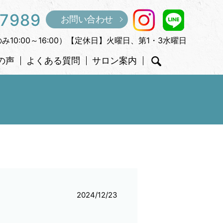
-7989
お問い合わせ
のみ10:00～16:00）【定休日】火曜日、第1・3水曜日
の声
よくある質問
サロン案内
search
2024/12/23