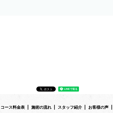
コース料金表
施術の流れ
スタッフ紹介
お客様の声