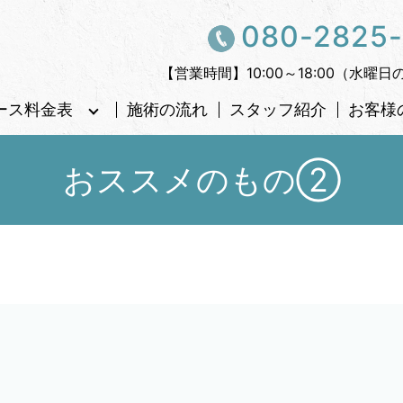
080-2825
【営業時間】10:00～18:00（水曜日
ース料金表
施術の流れ
スタッフ紹介
お客様
おススメのもの②