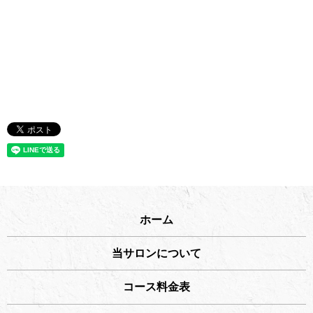
ホーム
当サロンについて
コース料金表