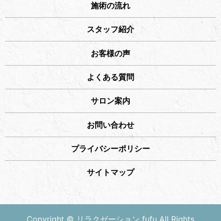
施術の流れ
スタッフ紹介
お客様の声
よくある質問
サロン案内
お問い合わせ
プライバシーポリシー
サイトマップ
Copyright © リラクゼーション fufu All Rights