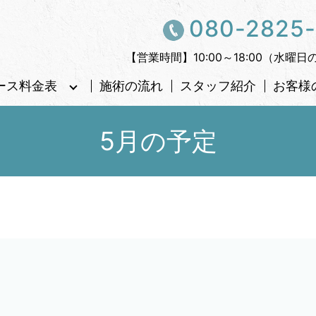
080-2825
【営業時間】10:00～18:00（水曜日
ース料金表
施術の流れ
スタッフ紹介
お客様
5月の予定