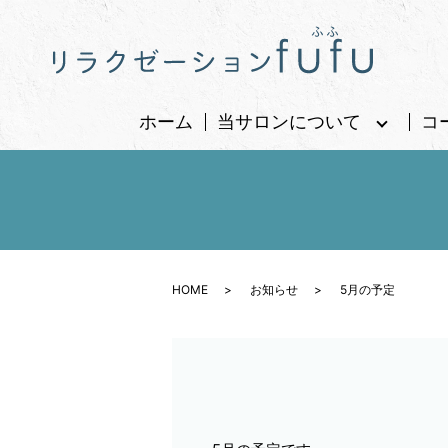
ホーム
当サロンについて
コ
HOME
お知らせ
5月の予定