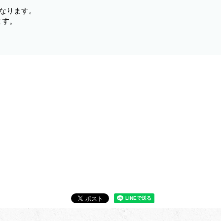
なります。
ます。