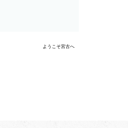
ようこそ宮古へ