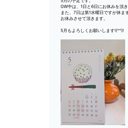
5月の予定です。
GW中は、1日と6日にお休みを頂
また、7日は第1水曜日ですが休ま
お休みさせて頂きます。
5月もよろしくお願いします!(^^)!