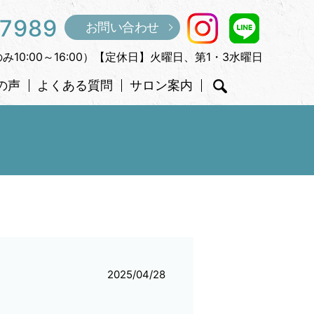
-7989
お問い合わせ
のみ10:00～16:00）【定休日】火曜日、第1・3水曜日
の声
よくある質問
サロン案内
search
2025/04/28