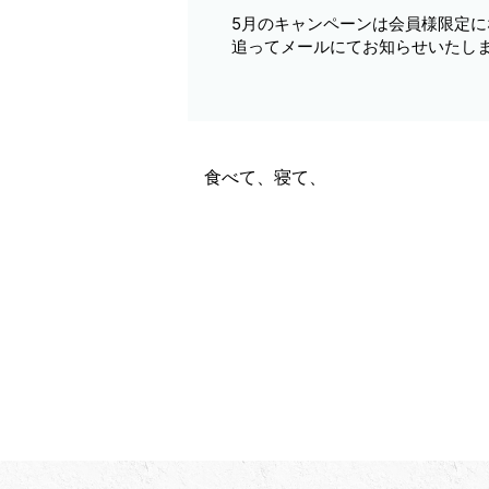
5月のキャンペーンは会員様限定に
追ってメールにてお知らせいたし
食べて、寝て、