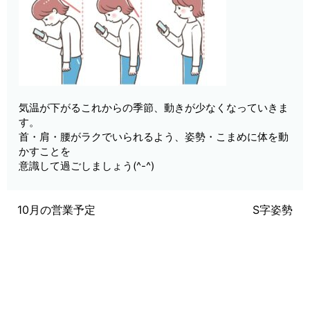
気温が下がるこれからの季節、動きが少なくなっていきま
す。
首・肩・腰がラクでいられるよう、姿勢・こまめに体を動
かすことを
意識して過ごしましょう(^-^)
10月の営業予定
S字姿勢