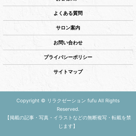
よくある質問
サロン案内
お問い合わせ
プライバシーポリシー
サイトマップ
Copyright © リラクゼーション fufu All Rights
Reserved.
【掲載の記事・写真・イラストなどの無断複写・転載を禁
じます】