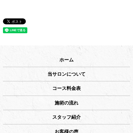
ホーム
当サロンについて
コース料金表
施術の流れ
スタッフ紹介
お客様の声