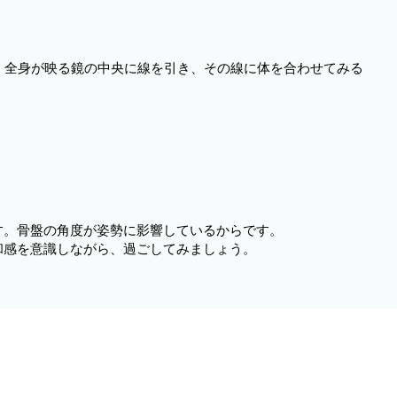
全身が映る鏡の中央に線を引き、その線に体を合わせてみる
す。骨盤の角度が姿勢に影響しているからです。
和感を意識しながら、過ごしてみましょう。