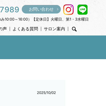
-7989
お問い合わせ
のみ10:00～16:00）【定休日】火曜日、第1・3水曜日
の声
よくある質問
サロン案内
search
2025/10/02