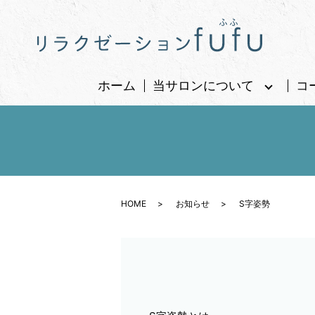
ホーム
当サロンについて
コ
HOME
お知らせ
S字姿勢