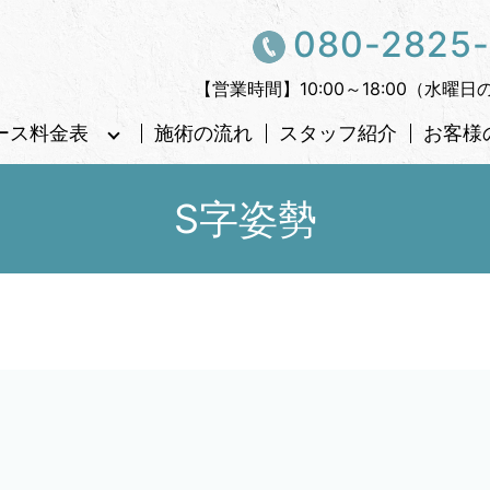
080-2825
【営業時間】10:00～18:00（水曜日
ース料金表
施術の流れ
スタッフ紹介
お客様
S字姿勢