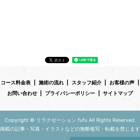
コース料金表
施術の流れ
スタッフ紹介
お客様の声
お問い合わせ
プライバシーポリシー
サイトマップ
Copyright © リラクゼーション fufu All Rights Reserved.
掲載の記事・写真・イラストなどの無断複写・転載を禁じます