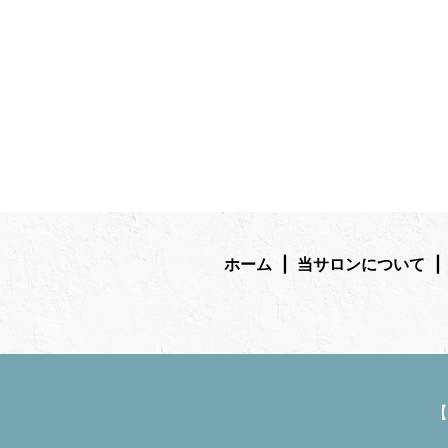
ホーム
当サロンについて
【