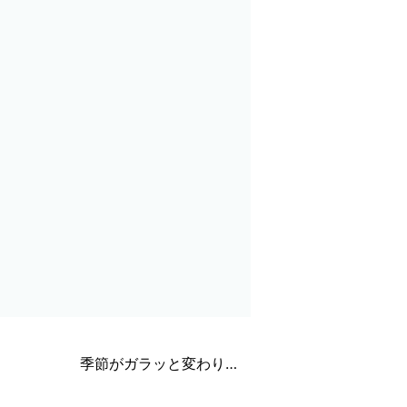
季節がガラッと変わり…