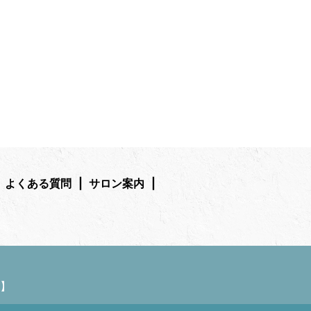
よくある質問
サロン案内
】