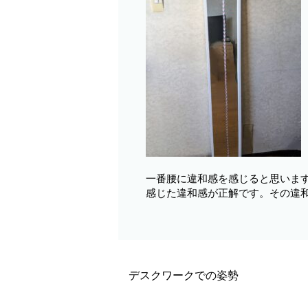
一番腰に違和感を感じると思いま
感じた違和感が正解です。その違
デスクワークでの姿勢