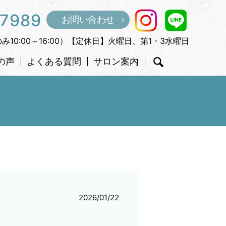
-7989
お問い合わせ
のみ10:00～16:00）【定休日】火曜日、第1・3水曜日
の声
よくある質問
サロン案内
search
2026/01/22