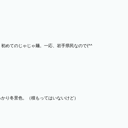
初めてのじゃじゃ麺。一応、岩手県民なので(^^ゞ
っかり冬景色。（積もってはいないけど）