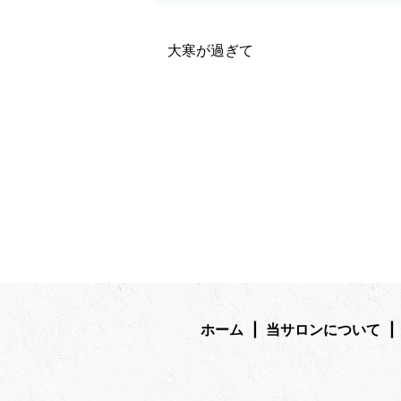
大寒が過ぎて
ホーム
当サロンについて