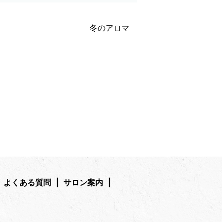
冬のアロマ
よくある質問
サロン案内