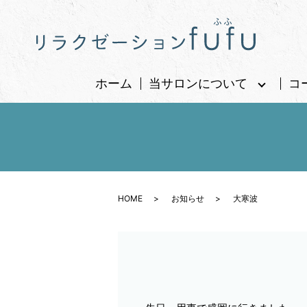
ホーム
当サロンについて
コ
HOME
お知らせ
大寒波