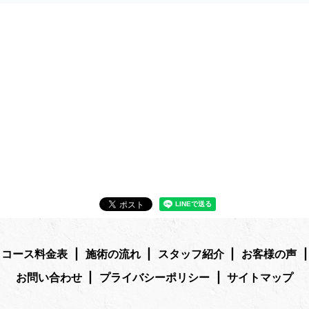
コース料金表
施術の流れ
スタッフ紹介
お客様の声
お問い合わせ
プライバシーポリシー
サイトマップ