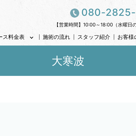
080-2825
【営業時間】10:00～18:00（水曜日
ース料金表
施術の流れ
スタッフ紹介
お客様
大寒波